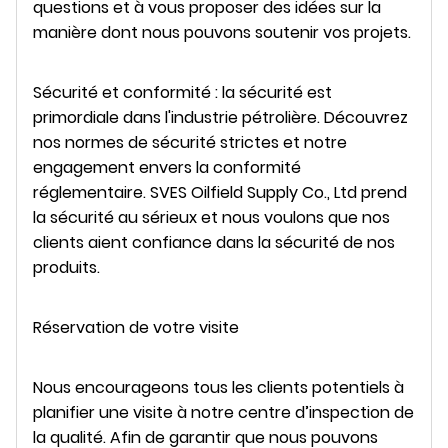
questions et à vous proposer des idées sur la
manière dont nous pouvons soutenir vos projets.
Sécurité et conformité : la sécurité est
primordiale dans l'industrie pétrolière. Découvrez
nos normes de sécurité strictes et notre
engagement envers la conformité
réglementaire. SVES Oilfield Supply Co., Ltd prend
la sécurité au sérieux et nous voulons que nos
clients aient confiance dans la sécurité de nos
produits.
Réservation de votre visite
Nous encourageons tous les clients potentiels à
planifier une visite à notre centre d’inspection de
la qualité. Afin de garantir que nous pouvons