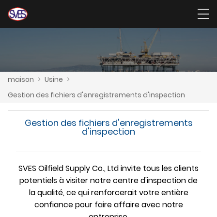
maison
>
Usine
>
Gestion des fichiers d'enregistrements d'inspection
Gestion des fichiers d'enregistrements
d'inspection
SVES Oilfield Supply Co., Ltd invite tous les clients
potentiels à visiter notre centre d'inspection de
la qualité, ce qui renforcerait votre entière
confiance pour faire affaire avec notre
entreprise.