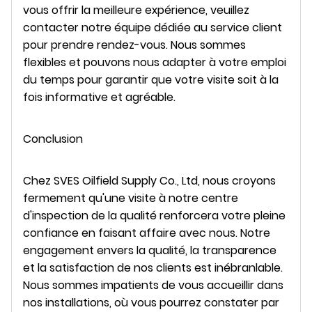
vous offrir la meilleure expérience, veuillez
contacter notre équipe dédiée au service client
pour prendre rendez-vous. Nous sommes
flexibles et pouvons nous adapter à votre emploi
du temps pour garantir que votre visite soit à la
fois informative et agréable.
Conclusion
Chez SVES Oilfield Supply Co., Ltd, nous croyons
fermement qu'une visite à notre centre
d'inspection de la qualité renforcera votre pleine
confiance en faisant affaire avec nous. Notre
engagement envers la qualité, la transparence
et la satisfaction de nos clients est inébranlable.
Nous sommes impatients de vous accueillir dans
nos installations, où vous pourrez constater par