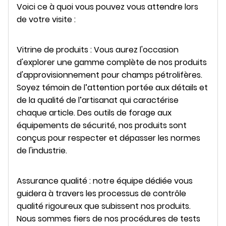
Voici ce à quoi vous pouvez vous attendre lors
de votre visite :
Vitrine de produits : Vous aurez l'occasion
d'explorer une gamme complète de nos produits
d'approvisionnement pour champs pétrolifères.
Soyez témoin de l’attention portée aux détails et
de la qualité de l’artisanat qui caractérise
chaque article. Des outils de forage aux
équipements de sécurité, nos produits sont
conçus pour respecter et dépasser les normes
de l'industrie.
Assurance qualité : notre équipe dédiée vous
guidera à travers les processus de contrôle
qualité rigoureux que subissent nos produits.
Nous sommes fiers de nos procédures de tests