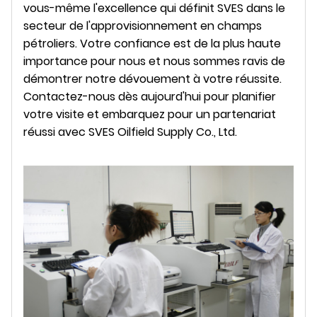
vous-même l'excellence qui définit SVES dans le
secteur de l'approvisionnement en champs
pétroliers. Votre confiance est de la plus haute
importance pour nous et nous sommes ravis de
démontrer notre dévouement à votre réussite.
Contactez-nous dès aujourd'hui pour planifier
votre visite et embarquez pour un partenariat
réussi avec SVES Oilfield Supply Co., Ltd.