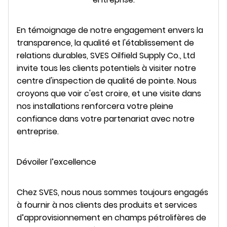
En témoignage de notre engagement envers la
transparence, la qualité et l'établissement de
relations durables, SVES Oilfield Supply Co., Ltd
invite tous les clients potentiels à visiter notre
centre d'inspection de qualité de pointe. Nous
croyons que voir c'est croire, et une visite dans
nos installations renforcera votre pleine
confiance dans votre partenariat avec notre
entreprise.
Dévoiler l’excellence
Chez SVES, nous nous sommes toujours engagés
à fournir à nos clients des produits et services
d’approvisionnement en champs pétrolifères de