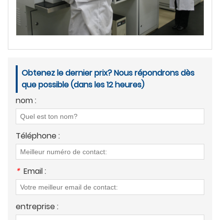
Obtenez le dernier prix? Nous répondrons dès
que possible (dans les 12 heures)
nom :
Téléphone :
*
Email :
entreprise :