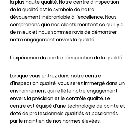
la plus haute qualité. Notre centre d’inspection
de la qualité est le symbole de notre
dévouement inébranlable à l’excellence. Nous
comprenons que nos clients méritent ce qu’il y a
de mieux et nous sommes ravis de démontrer
notre engagement envers la qualité.
L'expérience du centre d'inspection de la qualité
Lorsque vous entrez dans notre centre
d’inspection qualité, vous serez immergé dans un
environnement qui reflète notre engagement
envers la précision et le contrôle qualité. Le
centre est équipé d'une technologie de pointe et
doté de professionnels qualifiés et passionnés
par le maintien de nos normes élevées.