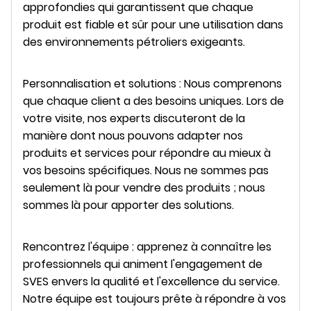
approfondies qui garantissent que chaque
produit est fiable et sûr pour une utilisation dans
des environnements pétroliers exigeants.
Personnalisation et solutions : Nous comprenons
que chaque client a des besoins uniques. Lors de
votre visite, nos experts discuteront de la
manière dont nous pouvons adapter nos
produits et services pour répondre au mieux à
vos besoins spécifiques. Nous ne sommes pas
seulement là pour vendre des produits ; nous
sommes là pour apporter des solutions.
Rencontrez l'équipe : apprenez à connaître les
professionnels qui animent l'engagement de
SVES envers la qualité et l'excellence du service.
Notre équipe est toujours prête à répondre à vos